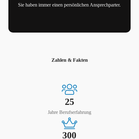
Sie haben immer einen persönlichen Ansprechparter.
Zahlen & Fakten
25
Jahre Berufserfahrung
300