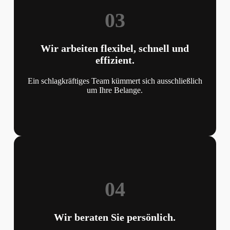
03
Wir arbeiten flexibel, schnell und
effizient.
Ein schlagkräftiges Team kümmert sich ausschließlich
um Ihre Belange.
04
Wir beraten Sie persönlich.