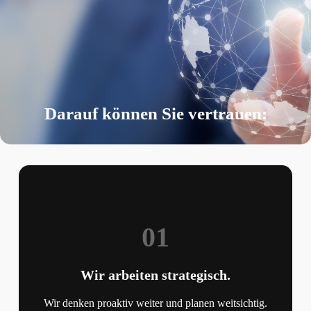
Darauf können Sie vertrauen:
01
Wir arbeiten strategisch.
Wir denken proaktiv weiter und planen weitsichtig.