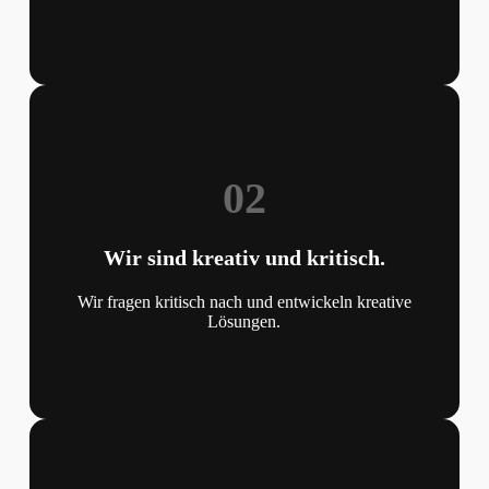
02
Wir sind kreativ und kritisch.
Wir fragen kritisch nach und entwickeln kreative
Lösungen.