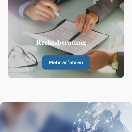
Rechtsberatung
Mehr erfahren