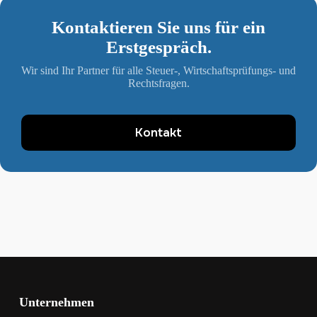
Kontaktieren Sie uns für ein
Erstgespräch.
Wir sind Ihr Partner für alle Steuer-, Wirtschaftsprüfungs- und
Rechtsfragen.
Kontakt
Unternehmen