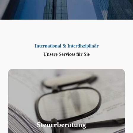
International & Interdisziplinär
Unsere Services für Sie
Steuerberatung