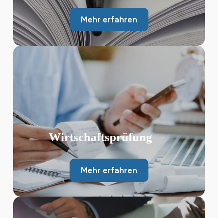
Mehr erfahren
Wirtschaftsprüfung
Mehr erfahren