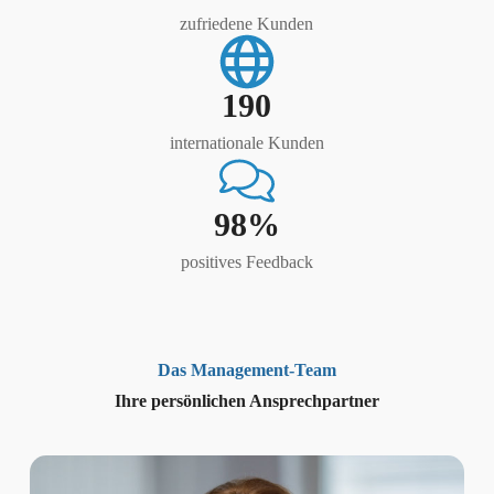
zufriedene Kunden
190
internationale Kunden
98%
positives Feedback
Das Management-Team
Ihre persönlichen Ansprechpartner