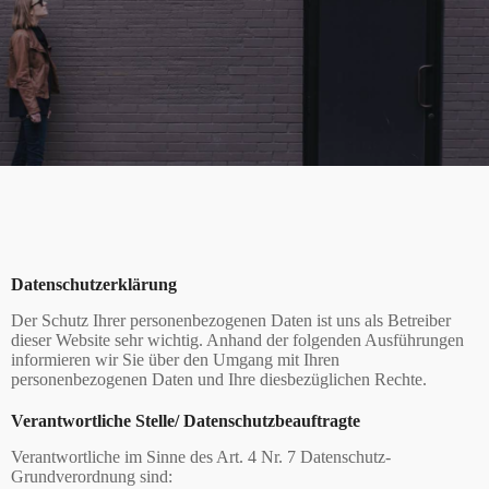
Datenschutzerklärung
Der Schutz Ihrer personenbezogenen Daten ist uns als Betreiber
dieser Website sehr wichtig. Anhand der folgenden Ausführungen
informieren wir Sie über den Umgang mit Ihren
personenbezogenen Daten und Ihre diesbezüglichen Rechte.
Verantwortliche Stelle/ Datenschutzbeauftragte
Verantwortliche im Sinne des Art. 4 Nr. 7 Datenschutz-
Grundverordnung sind: