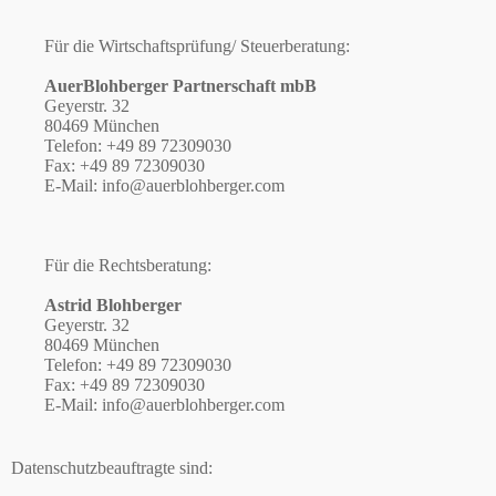
Für die Wirtschaftsprüfung/ Steuerberatung:
AuerBlohberger Partnerschaft mbB
Geyerstr. 32
80469 München
Telefon: +49 89 72309030
Fax: +49 89 72309030
E-Mail: info@auerblohberger.com
Für die Rechtsberatung:
Astrid Blohberger
Geyerstr. 32
80469 München
Telefon: +49 89 72309030
Fax: +49 89 72309030
E-Mail: info@auerblohberger.com
Datenschutzbeauftragte sind: