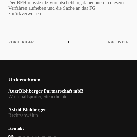
Der BFH musste die Vorentscheidung daher auch in diesem
Verfahren aufheben und die Sache an das FG
zurückverweisen.
VORHERIGER
NÄCHSTER
Unternehmen
AuerBlohberger Partnerschaft mbB
Wirtschaftsprüfer, Steuerberater
Astrid Blohberger
Rechtsanwältin
Kontakt