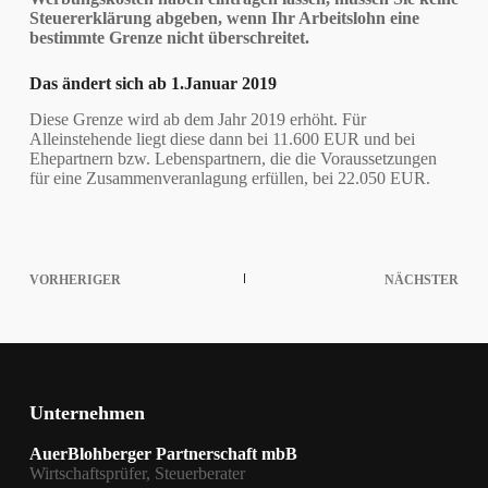
Steuererklärung abgeben, wenn Ihr Arbeitslohn eine
bestimmte Grenze nicht überschreitet.
Das ändert sich ab 1.Januar 2019
Diese Grenze wird ab dem Jahr 2019 erhöht. Für
Alleinstehende liegt diese dann bei 11.600 EUR und bei
Ehepartnern bzw. Lebenspartnern, die die Voraussetzungen
für eine Zusammenveranlagung erfüllen, bei 22.050 EUR.
VORHERIGER
NÄCHSTER
Unternehmen
AuerBlohberger Partnerschaft mbB
Wirtschaftsprüfer, Steuerberater