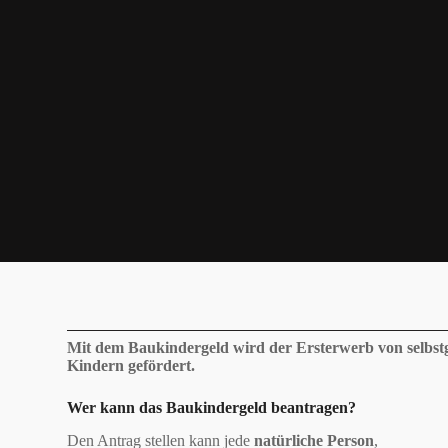
Mit dem Baukindergeld wird der Ersterwerb von selbs
Kindern gefördert.
Wer kann das Baukindergeld beantragen?
Den Antrag stellen kann jede
natürliche Person
,