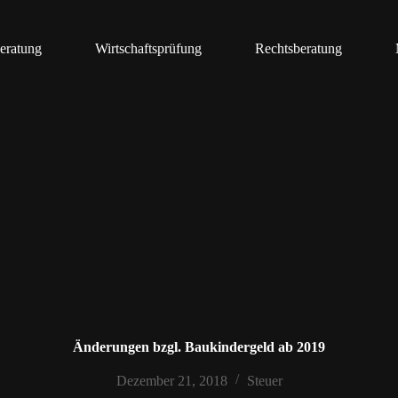
eratung
Wirtschaftsprüfung
Rechtsberatung
Änderungen bzgl. Baukindergeld ab 2019
Dezember 21, 2018
Steuer