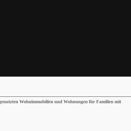
tgenutzten Wohnimmobilien und Wohnungen für Familien mit