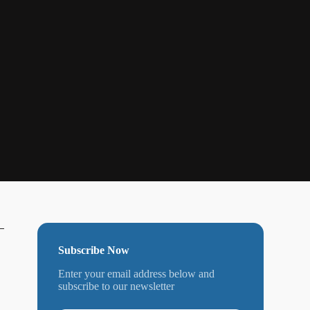
Subscribe Now
Enter your email address below and
subscribe to our newsletter