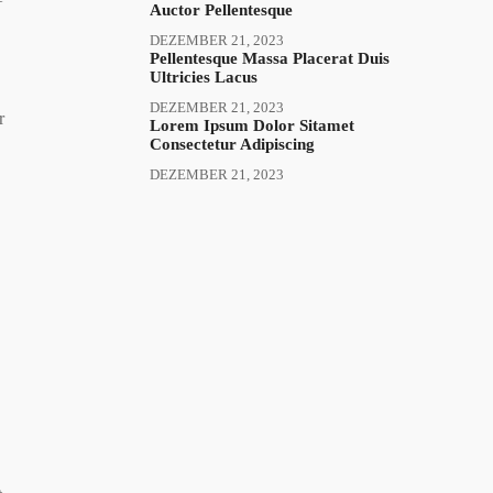
Auctor Pellentesque
DEZEMBER 21, 2023
Pellentesque Massa Placerat Duis
Ultricies Lacus
DEZEMBER 21, 2023
r
Lorem Ipsum Dolor Sitamet
Consectetur Adipiscing
DEZEMBER 21, 2023