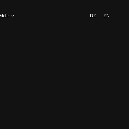
Mehr
DE
EN