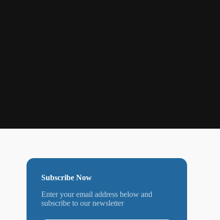
Subscribe Now
Enter your email address below and
subscribe to our newsletter