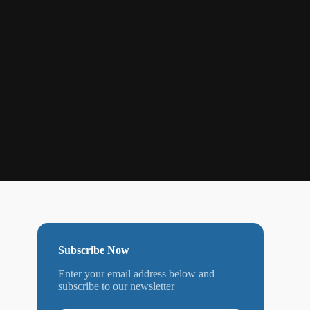
Subscribe Now
Enter your email address below and
subscribe to our newsletter