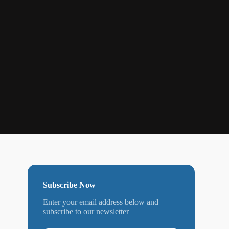
Subscribe Now
Enter your email address below and
subscribe to our newsletter