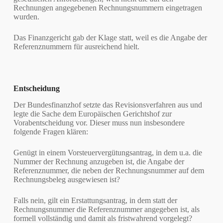
Rechnungen angegebenen Rechnungsnummern eingetragen
wurden.
Das Finanzgericht gab der Klage statt, weil es die Angabe der
Referenznummern für ausreichend hielt.
Entscheidung
Der Bundesfinanzhof setzte das Revisionsverfahren aus und
legte die Sache dem Europäischen Gerichtshof zur
Vorabentscheidung vor. Dieser muss nun insbesondere
folgende Fragen klären:
Genügt in einem Vorsteuervergütungsantrag, in dem u.a. die
Nummer der Rechnung anzugeben ist, die Angabe der
Referenznummer, die neben der Rechnungsnummer auf dem
Rechnungsbeleg ausgewiesen ist?
Falls nein, gilt ein Erstattungsantrag, in dem statt der
Rechnungsnummer die Referenznummer angegeben ist, als
formell vollständig und damit als fristwahrend vorgelegt?