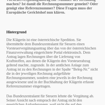
machen? Ist damit die Rechnungsnummer gemeint? Oder
genügt eine Referenznummer? Diese Fragen muss der
Europäische Gerichtshof nun klären.
Hintergrund
Die Klägerin ist eine österreichische Spedition. Sie
übermittelte dem Bundeszentralamt für Steuern einen
Vorsteuervergütungsantrag über das von der österreichischen
Finanzverwaltung eingerichtete Portal elektronisch. Dem
Antrag lagen Rechnungen über die Lieferung von
Kraftstoffen, aus denen die Klägerin den Vorsteuerabzug
geltend machte, zugrunde. In der amtlichen Anlage zum
Antrag ist zu den Rechnungen in der Spalte “Beleg-Nr.” nicht
die in der jeweiligen Rechnung aufgeführte
Rechnungsnummer, sondern eine jeweils in der Rechnung
ausgewiesene und in der Buchhaltung der Klägerin erfasste
Referenznummer eingetragen.
Das Bundeszentralamt für Steuern lehnte die Vergütung ab.
Seiner Ansicht nach entsprach der Antrag nicht den
gesetzlichen Anforderungen, weil nicht die auf den