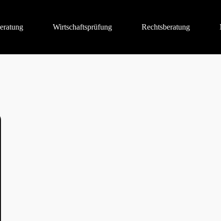
eratung
Wirtschaftsprüfung
Rechtsberatung