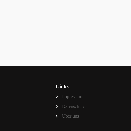
Links
Impressum
Datenschutz
Über uns