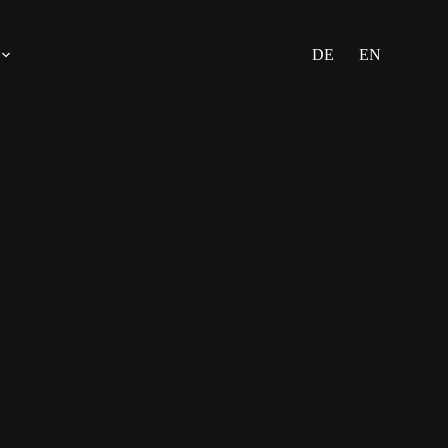
DE
EN