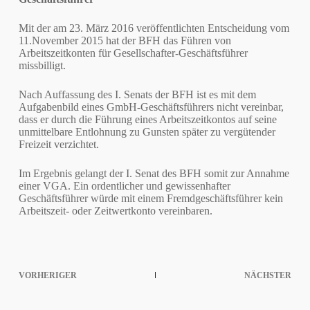
Mit der am 23. März 2016 veröffentlichten Entscheidung vom
11.November 2015 hat der BFH das Führen von
Arbeitszeitkonten für Gesellschafter-Geschäftsführer
missbilligt.
Nach Auffassung des I. Senats der BFH ist es mit dem
Aufgabenbild eines GmbH-Geschäftsführers nicht vereinbar,
dass er durch die Führung eines Arbeitszeitkontos auf seine
unmittelbare Entlohnung zu Gunsten später zu vergütender
Freizeit verzichtet.
Im Ergebnis gelangt der I. Senat des BFH somit zur Annahme
einer VGA. Ein ordentlicher und gewissenhafter
Geschäftsführer würde mit einem Fremdgeschäftsführer kein
Arbeitszeit- oder Zeitwertkonto vereinbaren.
VORHERIGER
NÄCHSTER