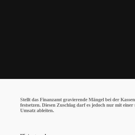
Stellt das Finanzamt gravierende Mängel bei der Kassen
festsetzen. Diesen Zuschlag darf es jedoch nur mit ein
Umsatz ableiten.