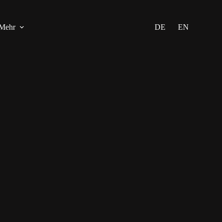
Mehr
DE
EN