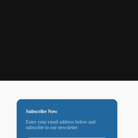
n
Subscribe Now
Enter your email address below and
subscribe to our newsletter