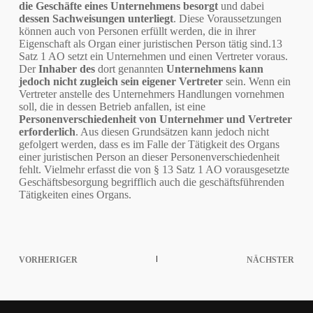
die Geschäfte eines Unternehmens besorgt
und dabei
dessen Sachweisungen unterliegt
. Diese Voraussetzungen
können auch von Personen erfüllt werden, die in ihrer
Eigenschaft als Organ einer juristischen Person tätig sind.13
Satz 1 AO setzt ein Unternehmen und einen Vertreter voraus.
Der
Inhaber des
dort genannten
Unternehmens kann
jedoch nicht zugleich sein eigener Vertreter
sein. Wenn ein
Vertreter anstelle des Unternehmers Handlungen vornehmen
soll, die in dessen Betrieb anfallen, ist eine
Personenverschiedenheit von Unternehmer und Vertreter
erforderlich
. Aus diesen Grundsätzen kann jedoch nicht
gefolgert werden, dass es im Falle der Tätigkeit des Organs
einer juristischen Person an dieser Personenverschiedenheit
fehlt. Vielmehr erfasst die von § 13 Satz 1 AO vorausgesetzte
Geschäftsbesorgung begrifflich auch die geschäftsführenden
Tätigkeiten eines Organs.
VORHERIGER
NÄCHSTER