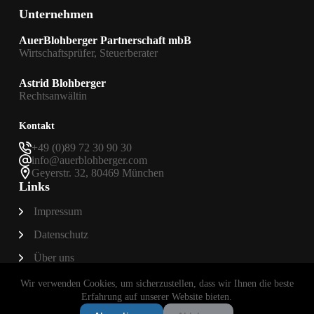
Unternehmen
AuerBlohberger Partnerschaft mbB
Wirtschaftsprüfer, Steuerberater
Astrid Blohberger
Rechtsanwältin
Kontakt
+49 (0)89 72 30 90 30
info@auerblohberger.com
Geyerstr. 32, 80469 München
Links
Impressum
Datenschutz
Über uns
Wir verwenden Cookies, um sicherzustellen, dass wir Ihnen die beste
Erfahrung auf unserer Website bieten.