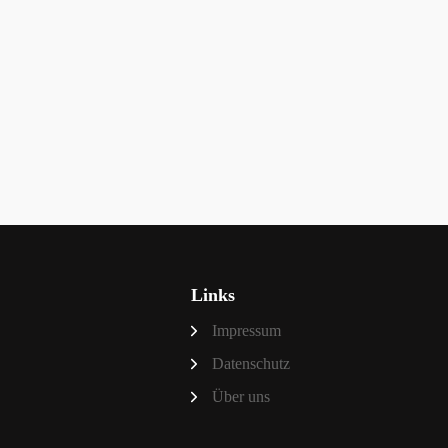
Links
Impressum
Datenschutz
Über uns