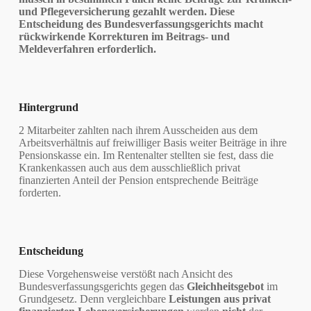
und Pflegeversicherung gezahlt werden. Diese
Entscheidung des Bundesverfassungsgerichts macht
rückwirkende Korrekturen im Beitrags- und
Meldeverfahren erforderlich.
Hintergrund
2 Mitarbeiter zahlten nach ihrem Ausscheiden aus dem
Arbeitsverhältnis auf freiwilliger Basis weiter Beiträge in ihre
Pensionskasse ein. Im Rentenalter stellten sie fest, dass die
Krankenkassen auch aus dem ausschließlich privat
finanzierten Anteil der Pension entsprechende Beiträge
forderten.
Entscheidung
Diese Vorgehensweise verstößt nach Ansicht des
Bundesverfassungsgerichts gegen das
Gleichheitsgebot
im
Grundgesetz. Denn vergleichbare
Leistungen aus privat